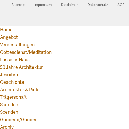
Sitemap
Impressum
Disclaimer
Datenschutz
AGB
Home
Angebot
Veranstaltungen
Gottesdienst/Meditation
Lassalle-Haus
50 Jahre Architektur
Jesuiten
Geschichte
Architektur & Park
Trägerschaft
Spenden
Spenden
Gönnerin/Gönner
Archiv